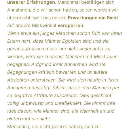
unserer Erfahrungen
. Manchmal bestätigen sich
Annahmen, die wir schon hatten, selten werden wir
überrascht, weil uns unsere
Erwartungen die Sicht
auf andere Blickwinkel
versperren
.
Wenn etwa ein junges Mädchen schon früh von ihren
Eltern hört, dass Männer Egoisten sind und sie
genau aufpassen muss, um nicht ausgenutzt zu
werden, wird sie zunächst Männern mit Misstrauen
begegnen. Aufgrund ihrer Annahmen wird sie
Begegnungen kritisch bewerten und unlautere
Absichten unterstellen. Sie wird sich häufig in ihren
Annahmen bestätigt fühlen, da sie den Männern per
se negative Attribute zuschreibt. Dies geschieht
völlig unbewusst und unreflektiert. Sie nimmt ihre
Idee davon, wie Männer sind, als Wahrheit an und
hinterfragt sie nicht.
Menschen, die nicht gelernt haben, sich zu