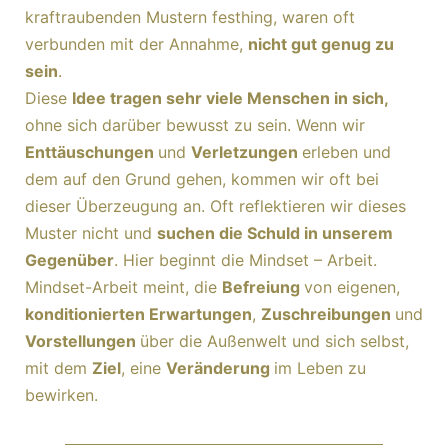
kraftraubenden Mustern festhing, waren oft
verbunden mit der Annahme,
nicht gut genug zu
sein
.
Diese
Idee tragen sehr viele Menschen in sich,
ohne sich darüber bewusst zu sein. Wenn wir
Enttäuschungen
und
Verletzungen
erleben und
dem auf den Grund gehen, kommen wir oft bei
dieser Überzeugung an. Oft reflektieren wir dieses
Muster nicht und
suchen die Schuld in unserem
Gegenüber
. Hier beginnt die Mindset – Arbeit.
Mindset-Arbeit meint, die
Befreiung
von eigenen,
konditionierten Erwartungen
,
Zuschreibungen
und
Vorstellungen
über die Außenwelt und sich selbst,
mit dem
Ziel
, eine
Veränderung
im Leben zu
bewirken.