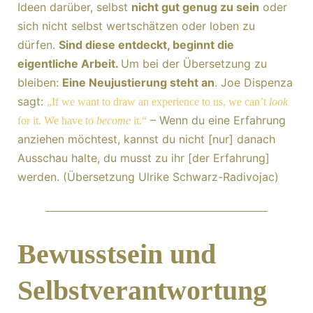
Ideen darüber, selbst
nicht gut genug zu sein
oder
sich nicht selbst wertschätzen oder loben zu
dürfen.
Sind diese entdeckt, beginnt die
eigentliche Arbeit.
Um bei der Übersetzung zu
bleiben:
Eine Neujustierung steht an
. Joe Dispenza
sagt:
„If we want to draw an experience to us, we can’t
look
– Wenn du eine Erfahrung
for it. We have to
become
it.“
anziehen möchtest, kannst du nicht [nur] danach
Ausschau halte, du musst zu ihr [der Erfahrung]
werden. (Übersetzung Ulrike Schwarz-Radivojac)
Bewusstsein und
Selbstverantwortung