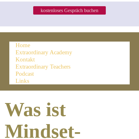
kostenloses Gespräch buchen
Home
Extraordinary Academy
Kontakt
Extraordinary Teachers
Podcast
Links
Was ist
Mindset-