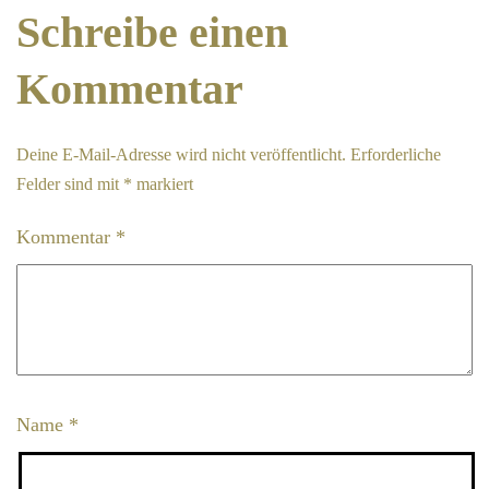
Schreibe einen
Kommentar
Deine E-Mail-Adresse wird nicht veröffentlicht.
Erforderliche
Felder sind mit
*
markiert
Kommentar
*
Name
*