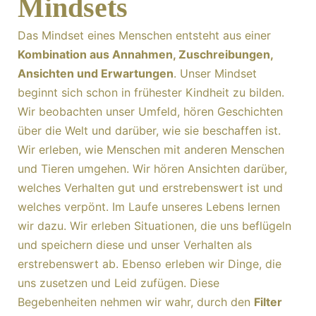
Mindsets
Das Mindset eines Menschen entsteht aus einer
Kombination aus Annahmen, Zuschreibungen,
Ansichten und Erwartungen
. Unser Mindset
beginnt sich schon in frühester Kindheit zu bilden.
Wir beobachten unser Umfeld, hören Geschichten
über die Welt und darüber, wie sie beschaffen ist.
Wir erleben, wie Menschen mit anderen Menschen
und Tieren umgehen. Wir hören Ansichten darüber,
welches Verhalten gut und erstrebenswert ist und
welches verpönt. Im Laufe unseres Lebens lernen
wir dazu. Wir erleben Situationen, die uns beflügeln
und speichern diese und unser Verhalten als
erstrebenswert ab. Ebenso erleben wir Dinge, die
uns zusetzen und Leid zufügen. Diese
Begebenheiten nehmen wir wahr, durch den
Filter