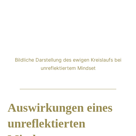
Bildliche Darstellung des ewigen Kreislaufs bei
unreflektiertem Mindset
Auswirkungen eines
unreflektierten