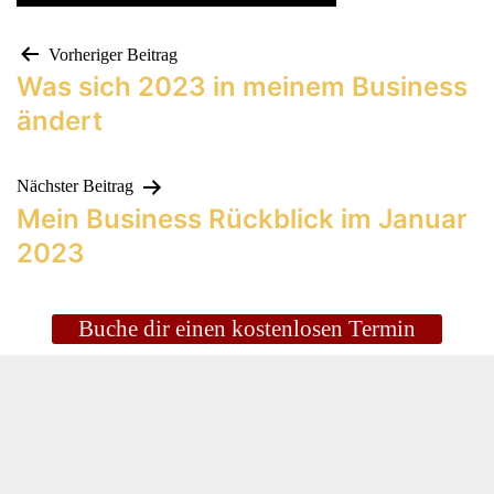
Vorheriger Beitrag
Was sich 2023 in meinem Business
ändert
Nächster Beitrag
Mein Business Rückblick im Januar
2023
Buche dir einen kostenlosen Termin