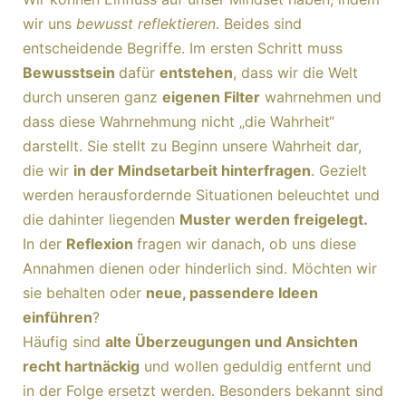
wir uns
bewusst reflektieren
. Beides sind
entscheidende Begriffe. Im ersten Schritt muss
Bewusstsein
dafür
entstehen
, dass wir die Welt
durch unseren ganz
eigenen Filter
wahrnehmen und
dass diese Wahrnehmung nicht „die Wahrheit“
darstellt. Sie stellt zu Beginn unsere Wahrheit dar,
die wir
in der Mindsetarbeit hinterfragen
. Gezielt
werden herausfordernde Situationen beleuchtet und
die dahinter liegenden
Muster werden freigelegt.
In der
Reflexion
fragen wir danach, ob uns diese
Annahmen dienen oder hinderlich sind. Möchten wir
sie behalten oder
neue, passendere Ideen
einführen
?
Häufig sind
alte Überzeugungen und Ansichten
recht hartnäckig
und wollen geduldig entfernt und
in der Folge ersetzt werden. Besonders bekannt sind