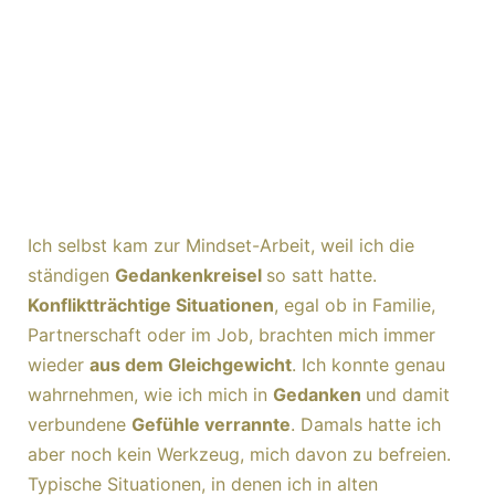
Ich selbst kam zur Mindset-Arbeit, weil ich die
ständigen
Gedankenkreisel
so satt hatte.
Konfliktträchtige Situationen
, egal ob in Familie,
Partnerschaft oder im Job, brachten mich immer
wieder
aus dem Gleichgewicht
. Ich konnte genau
wahrnehmen, wie ich mich in
Gedanken
und damit
verbundene
Gefühle verrannte
. Damals hatte ich
aber noch kein Werkzeug, mich davon zu befreien.
Typische Situationen, in denen ich in alten