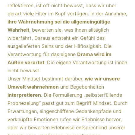
reflektieren, ist oft nicht bewusst, dass wir über
derart viele Filter im Kopf verfügen. In der Annahme,
ihre Wahrnehmung sei die allgemeingültige
Wahrheit
, bewerten sie, was ihnen alltäglich
widerfährt. Daraus entsteht ein Gefühl des
ausgelieferten Seins und der Hilflosigkeit. Die
Verantwortung für das eigene
Drama wird im
Außen verortet
. Die eigene Verantwortung ist ihnen
nicht bewusst.
Unser Mindset bestimmt darüber,
wie wir unsere
Umwelt wahrnehmen
und Begebenheiten
interpretieren
. Die Formulierung „selbsterfüllende
Prophezeiung“ passt gut zum Begriff Mindset. Durch
Erwartungen, eingeschliffene Gedankenpfade und
verknüpfte Emotionen rufen wir Erlebnisse hervor,
oder wir bewerten Erlebnisse entsprechend unserer