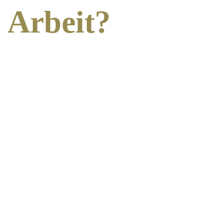
Arbeit?