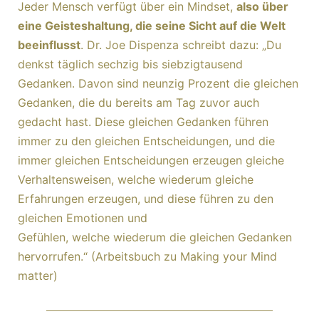
Jeder Mensch verfügt über ein Mindset,
also über
eine Geisteshaltung, die seine Sicht auf die Welt
beeinflusst
. Dr. Joe Dispenza schreibt dazu: „Du
denkst täglich sechzig bis siebzigtausend
Gedanken. Davon sind neunzig Prozent die gleichen
Gedanken, die du bereits am Tag zuvor auch
gedacht hast. Diese gleichen Gedanken führen
immer zu den gleichen Entscheidungen, und die
immer gleichen Entscheidungen erzeugen gleiche
Verhaltensweisen, welche wiederum gleiche
Erfahrungen erzeugen, und diese führen zu den
gleichen Emotionen und
Gefühlen, welche wiederum die gleichen Gedanken
hervorrufen.“ (Arbeitsbuch zu Making your Mind
matter)