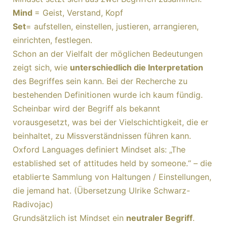
Mind
= Geist, Verstand, Kopf
Set
= aufstellen, einstellen, justieren, arrangieren,
einrichten, festlegen.
Schon an der Vielfalt der möglichen Bedeutungen
zeigt sich, wie
unterschiedlich die Interpretation
des Begriffes sein kann. Bei der Recherche zu
bestehenden Definitionen wurde ich kaum fündig.
Scheinbar wird der Begriff als bekannt
vorausgesetzt, was bei der Vielschichtigkeit, die er
beinhaltet, zu Missverständnissen führen kann.
Oxford Languages definiert Mindset als: „The
established set of attitudes held by someone.“ – die
etablierte Sammlung von Haltungen / Einstellungen,
die jemand hat. (Übersetzung Ulrike Schwarz-
Radivojac)
Grundsätzlich ist Mindset ein
neutraler Begriff
.