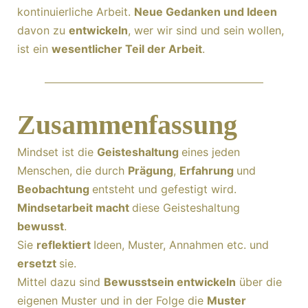
kontinuierliche Arbeit.
Neue Gedanken und Ideen
davon zu
entwickeln
, wer wir sind und sein wollen,
ist ein
wesentlicher Teil der Arbeit
.
Zusammenfassung
Mindset ist die
Geisteshaltung
eines jeden
Menschen, die durch
Prägung
,
Erfahrung
und
Beobachtung
entsteht und gefestigt wird.
Mindsetarbeit macht
diese Geisteshaltung
bewusst
.
Sie
reflektiert
Ideen, Muster, Annahmen etc. und
ersetzt
sie.
Mittel dazu sind
Bewusstsein entwickeln
über die
eigenen Muster und in der Folge die
Muster