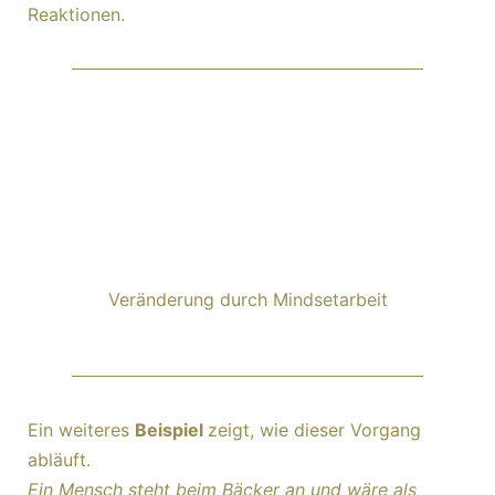
Reaktionen.
Veränderung durch Mindsetarbeit
Ein weiteres
Beispiel
zeigt, wie dieser Vorgang
abläuft.
Ein Mensch steht beim Bäcker an und wäre als