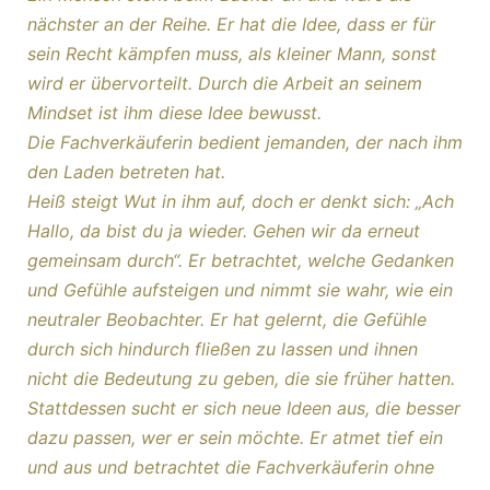
nächster an der Reihe. Er hat die Idee, dass er für
sein Recht kämpfen muss, als kleiner Mann, sonst
wird er übervorteilt. Durch die Arbeit an seinem
Mindset ist ihm diese Idee bewusst.
Die Fachverkäuferin bedient jemanden, der nach ihm
den Laden betreten hat.
Heiß steigt Wut in ihm auf, doch er denkt sich: „Ach
Hallo, da bist du ja wieder. Gehen wir da erneut
gemeinsam durch“. Er betrachtet, welche Gedanken
und Gefühle aufsteigen und nimmt sie wahr, wie ein
neutraler Beobachter. Er hat gelernt, die Gefühle
durch sich hindurch fließen zu lassen und ihnen
nicht die Bedeutung zu geben, die sie früher hatten.
Stattdessen sucht er sich neue Ideen aus, die besser
dazu passen, wer er sein möchte. Er atmet tief ein
und aus und betrachtet die Fachverkäuferin ohne