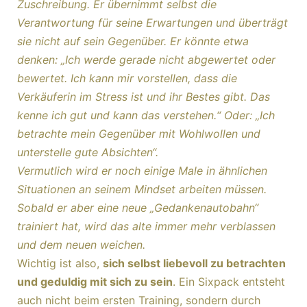
Zuschreibung. Er übernimmt selbst die
Verantwortung für seine Erwartungen und überträgt
sie nicht auf sein Gegenüber. Er könnte etwa
denken: „Ich werde gerade nicht abgewertet oder
bewertet. Ich kann mir vorstellen, dass die
Verkäuferin im Stress ist und ihr Bestes gibt. Das
kenne ich gut und kann das verstehen.“ Oder: „Ich
betrachte mein Gegenüber mit Wohlwollen und
unterstelle gute Absichten“.
Vermutlich wird er noch einige Male in ähnlichen
Situationen an seinem Mindset arbeiten müssen.
Sobald er aber eine neue „Gedankenautobahn“
trainiert hat, wird das alte immer mehr verblassen
und dem neuen weichen.
Wichtig ist also,
sich selbst liebevoll zu betrachten
und geduldig mit sich zu sein
. Ein Sixpack entsteht
auch nicht beim ersten Training, sondern durch