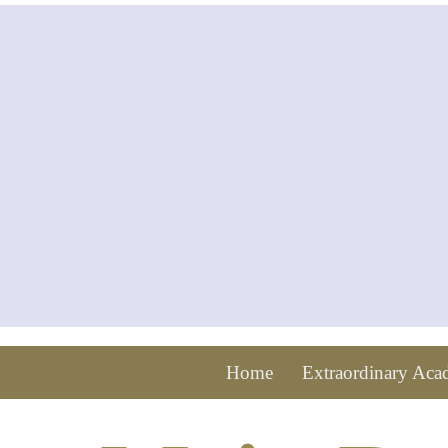
Home
Extraordinary Ac