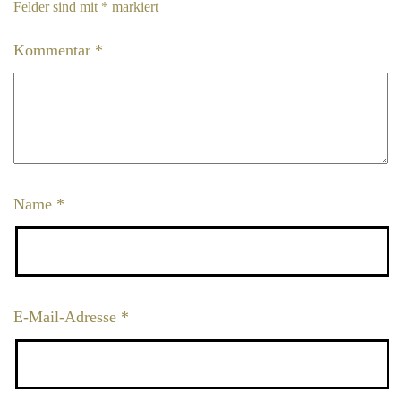
Felder sind mit
*
markiert
Kommentar
*
Name
*
E-Mail-Adresse
*