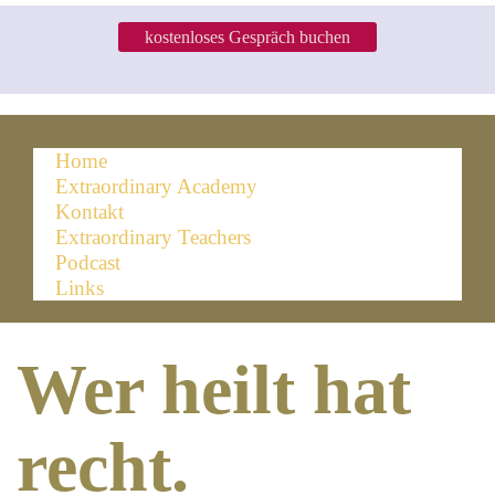
kostenloses Gespräch buchen
Home
Extraordinary Academy
Kontakt
Extraordinary Teachers
Podcast
Links
Wer heilt hat
recht.