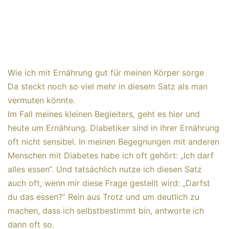
Wie ich mit Ernährung gut für meinen Körper sorge
Da steckt noch so viel mehr in diesem Satz als man
vermuten könnte.
Im Fall meines kleinen Begleiters, geht es hier und
heute um Ernährung. Diabetiker sind in ihrer Ernährung
oft nicht sensibel. In meinen Begegnungen mit anderen
Menschen mit Diabetes habe ich oft gehört: „Ich darf
alles essen“. Und tatsächlich nutze ich diesen Satz
auch oft, wenn mir diese Frage gestellt wird: „Darfst
du das essen?“ Rein aus Trotz und um deutlich zu
machen, dass ich selbstbestimmt bin, antworte ich
dann oft so.