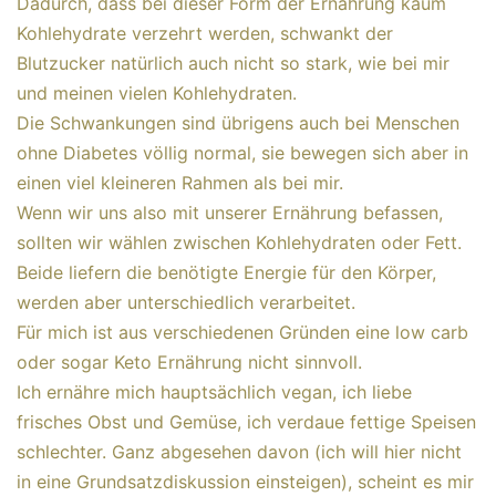
Dadurch, dass bei dieser Form der Ernährung kaum
Kohlehydrate verzehrt werden, schwankt der
Blutzucker natürlich auch nicht so stark, wie bei mir
und meinen vielen Kohlehydraten.
Die Schwankungen sind übrigens auch bei Menschen
ohne Diabetes völlig normal, sie bewegen sich aber in
einen viel kleineren Rahmen als bei mir.
Wenn wir uns also mit unserer Ernährung befassen,
sollten wir wählen zwischen Kohlehydraten oder Fett.
Beide liefern die benötigte Energie für den Körper,
werden aber unterschiedlich verarbeitet.
Für mich ist aus verschiedenen Gründen eine low carb
oder sogar Keto Ernährung nicht sinnvoll.
Ich ernähre mich hauptsächlich vegan, ich liebe
frisches Obst und Gemüse, ich verdaue fettige Speisen
schlechter. Ganz abgesehen davon (ich will hier nicht
in eine Grundsatzdiskussion einsteigen), scheint es mir