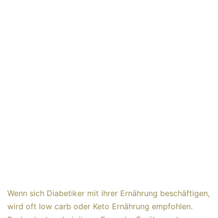
Wenn sich Diabetiker mit ihrer Ernährung beschäftigen,
wird oft low carb oder Keto Ernährung empfohlen.