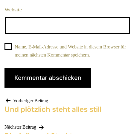
Website
Name, E-Mail-Adresse und Website in diesem Browser für
meinen nächsten Kommentar speichern.
Vorheriger Beitrag
Und plötzlich steht alles still
Nächster Beitrag