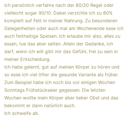
Ich persönlich verfahre nach der 80/20 Regel oder
vielleicht sogar 90/10. Dabei verzichte ich zu 80%
komplett auf Fett in meiner Nahrung. Zu besonderen
Gelegenheiten oder auch mal am Wochenende esse ich
auch fetthaltige Speisen. Ich erlaube mir also, alles zu
essen, tue das aber selten. Allein der Gedanke, ich
darf, wenn ich will gibt mir das Gefühl, frei zu sein in
meiner Entscheidung.
Ich habe gelernt, gut auf meinen Körper zu hören und
so esse ich viel öfter die gesunde Variante als früher.
Zum Beispiel habe ich noch bis vor einigen Wochen
Sonntags Frühstückseier gegessen. Die letzten
Wochen wollte mein Körper aber lieber Obst und das
bekommt er dann natürlich auch.
Ich schweife ab.