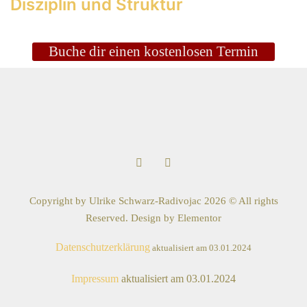
Disziplin und Struktur
Buche dir einen kostenlosen Termin
Copyright by Ulrike Schwarz-Radivojac 2026 © All rights
Reserved. Design by Elementor
Datenschutzerklärung
aktualisiert am 03.01.2024
Impressum
aktualisiert am 03.01.2024