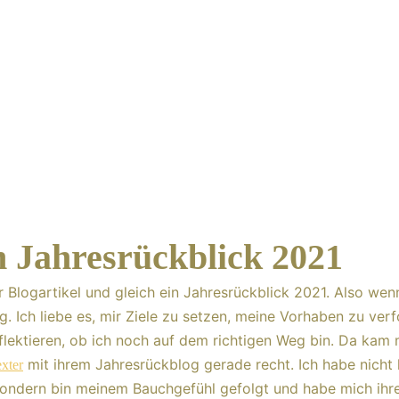
 Jahresrückblick 2021
r Blogartikel und gleich ein Jahresrückblick 2021. Also wen
ig. Ich liebe es, mir Ziele zu setzen, meine Vorhaben zu ver
flektieren, ob ich noch auf dem richtigen Weg bin. Da kam
mit ihrem Jahresrückblog gerade recht. Ich habe nicht 
xter
sondern bin meinem Bauchgefühl gefolgt und habe mich ihr