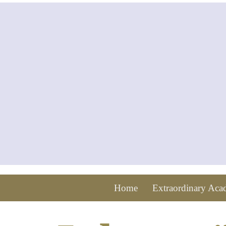
Home
Extraordinary Ac