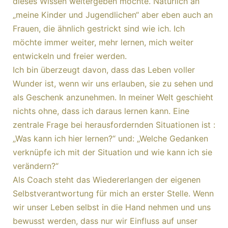
dieses Wissen weitergeben möchte. Natürlich an
„meine Kinder und Jugendlichen“ aber eben auch an
Frauen, die ähnlich gestrickt sind wie ich. Ich
möchte immer weiter, mehr lernen, mich weiter
entwickeln und freier werden.
Ich bin überzeugt davon, dass das Leben voller
Wunder ist, wenn wir uns erlauben, sie zu sehen und
als Geschenk anzunehmen. In meiner Welt geschieht
nichts ohne, dass ich daraus lernen kann. Eine
zentrale Frage bei herausfordernden Situationen ist :
„Was kann ich hier lernen?“ und: „Welche Gedanken
verknüpfe ich mit der Situation und wie kann ich sie
verändern?“
Als Coach steht das Wiedererlangen der eigenen
Selbstverantwortung für mich an erster Stelle. Wenn
wir unser Leben selbst in die Hand nehmen und uns
bewusst werden, dass nur wir Einfluss auf unser