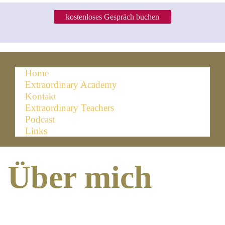
kostenloses Gespräch buchen
Home
Extraordinary Academy
Kontakt
Extraordinary Teachers
Podcast
Links
Über mich