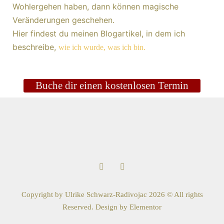
Wohlergehen haben, dann können magische
Veränderungen geschehen.
Hier findest du meinen Blogartikel, in dem ich
beschreibe,
wie ich wurde, was ich bin.
Buche dir einen kostenlosen Termin
Copyright by Ulrike Schwarz-Radivojac 2026 © All rights
Reserved. Design by Elementor