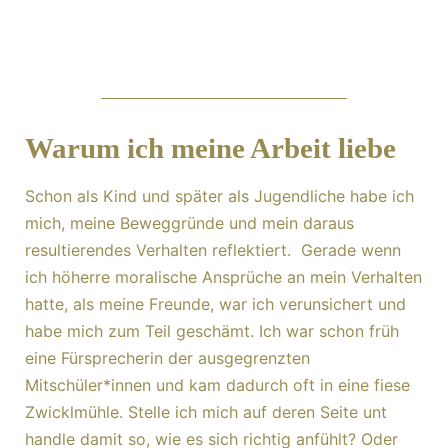
Warum ich meine Arbeit liebe
Schon als Kind und später als Jugendliche habe ich
mich, meine Beweggründe und mein daraus
resultierendes Verhalten reflektiert. Gerade wenn
ich höherre moralische Ansprüche an mein Verhalten
hatte, als meine Freunde, war ich verunsichert und
habe mich zum Teil geschämt. Ich war schon früh
eine Fürsprecherin der ausgegrenzten
Mitschüler*innen und kam dadurch oft in eine fiese
Zwicklmühle. Stelle ich mich auf deren Seite unt
handle damit so, wie es sich richtig anfühlt? Oder