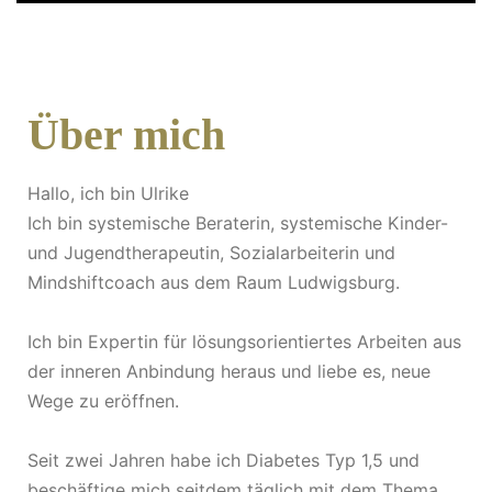
Über mich
Hallo, ich bin Ulrike
Ich bin systemische Beraterin, systemische Kinder-
und Jugendtherapeutin, Sozialarbeiterin und
Mindshiftcoach aus dem Raum Ludwigsburg.
Ich bin Expertin für lösungsorientiertes Arbeiten aus
der inneren Anbindung heraus und liebe es, neue
Wege zu eröffnen.
Seit zwei Jahren habe ich Diabetes Typ 1,5 und
beschäftige mich seitdem täglich mit dem Thema