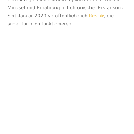
Mindset und Ernährung mit chronischer Erkrankung.
Seit Januar 2023 veröffentliche ich
, die
Rezepte
super für mich funktionieren.