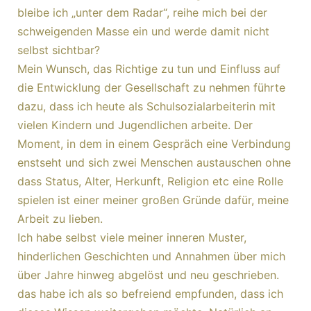
bleibe ich „unter dem Radar“, reihe mich bei der
schweigenden Masse ein und werde damit nicht
selbst sichtbar?
Mein Wunsch, das Richtige zu tun und Einfluss auf
die Entwicklung der Gesellschaft zu nehmen führte
dazu, dass ich heute als Schulsozialarbeiterin mit
vielen Kindern und Jugendlichen arbeite. Der
Moment, in dem in einem Gespräch eine Verbindung
enstseht und sich zwei Menschen austauschen ohne
dass Status, Alter, Herkunft, Religion etc eine Rolle
spielen ist einer meiner großen Gründe dafür, meine
Arbeit zu lieben.
Ich habe selbst viele meiner inneren Muster,
hinderlichen Geschichten und Annahmen über mich
über Jahre hinweg abgelöst und neu geschrieben.
das habe ich als so befreiend empfunden, dass ich